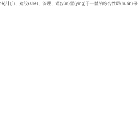
è)計(jì)、建設(shè)、管理、運(yùn)營(yíng)于一體的綜合性環(huán)保