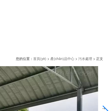
您的位置：
首頁(yè)
>
產(chǎn)品中心
>
污水處理
> 正文
→