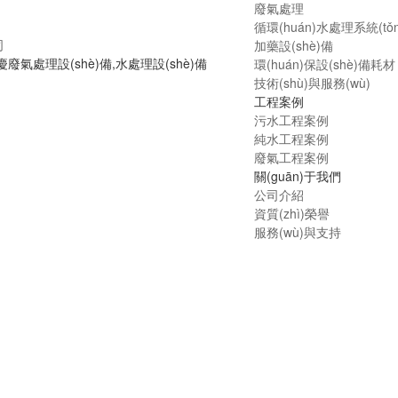
廢氣處理
循環(huán)水處理系統(tǒn
司
加藥設(shè)備
慶廢氣處理設(shè)備,水處理設(shè)備
環(huán)保設(shè)備耗材
技術(shù)與服務(wù)
工程案例
污水工程案例
純水工程案例
廢氣工程案例
關(guān)于我們
公司介紹
資質(zhì)榮譽
服務(wù)與支持