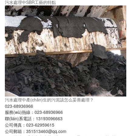
污水處理中SBR工藝的特點
污水處理中產(chǎn)生的污泥該怎么妥善處理？
023-68936966
服務(wù)熱線：
023-68936966
聯(lián)系電話：
13193096663
公司傳真：
023-62959615
公司郵箱：
351513460@qq.com