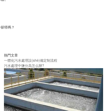
卻塔嗎？
熱門文章
一體化污水處理設(shè)備定制流程
污水處理中鹽分高怎么辦?