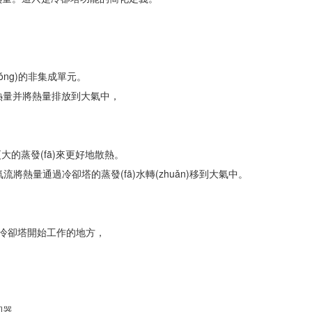
)的非集成單元。
走熱量并將熱量排放到大氣中，
發(fā)來更好地散熱。
熱量通過冷卻塔的蒸發(fā)水轉(zhuǎn)移到大氣中。
塔開始工作的地方，
。