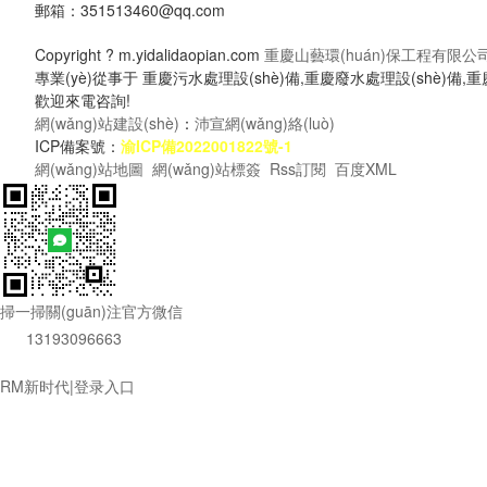
郵箱：351513460@qq.com
Copyright ? m.yidalidaopian.com
重慶山藝環(huán)保工程有限公
專業(yè)從事于 重慶污水處理設(shè)備,重慶廢水處理設(shè)備,重
歡迎來電咨詢!
網(wǎng)站建設(shè)
：
沛宣網(wǎng)絡(luò)
ICP備案號：
渝ICP備2022001822號-1
網(wǎng)站地圖
網(wǎng)站標簽
Rss訂閱
百度XML
掃一掃關(guān)注官方微信
13193096663
RM新时代|登录入口