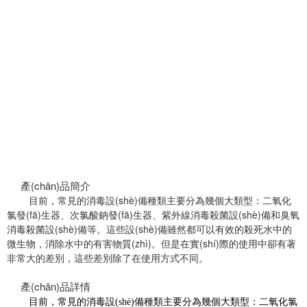
產(chǎn)品簡介
目前，常見的消毒設(shè)備種類主要分為幾個大類型：二氧化
氯發(fā)生器、次氯酸鈉發(fā)生器、紫外線消毒殺菌設(shè)備和臭氧
消毒殺菌設(shè)備等。這些設(shè)備雖然都可以有效的殺死水中的
微生物，消除水中的有害物質(zhì)。但是在實(shí)際的使用中卻有著
非常大的差別，這些差別除了在使用方式不同。
產(chǎn)品詳情
目前，常見的消毒設(shè)備種類主要分為幾個大類型：二氧化氯