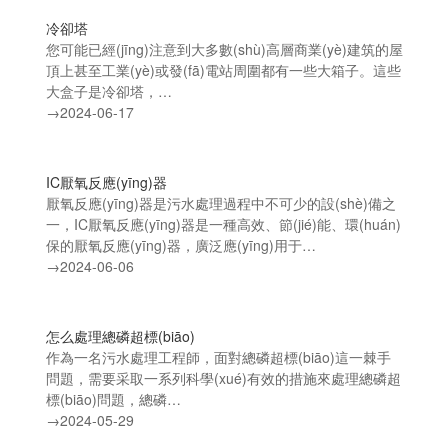
冷卻塔
您可能已經(jīng)注意到大多數(shù)高層商業(yè)建筑的屋
頂上甚至工業(yè)或發(fā)電站周圍都有一些大箱子。這些
大盒子是冷卻塔，…
→
2024-06-17
IC厭氧反應(yīng)器
厭氧反應(yīng)器是污水處理過程中不可少的設(shè)備之
一，IC厭氧反應(yīng)器是一種高效、節(jié)能、環(huán)
保的厭氧反應(yīng)器，廣泛應(yīng)用于…
→
2024-06-06
怎么處理總磷超標(biāo)
作為一名污水處理工程師，面對總磷超標(biāo)這一棘手
問題，需要采取一系列科學(xué)有效的措施來處理總磷超
標(biāo)問題，總磷…
→
2024-05-29