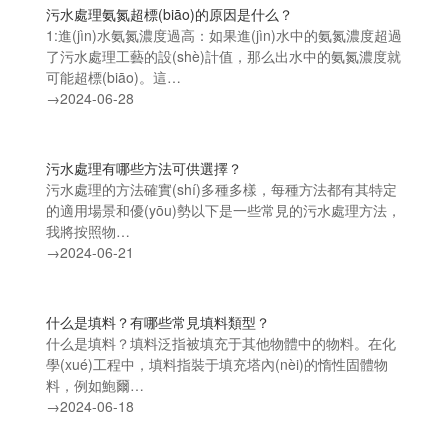
污水處理氨氮超標(biāo)的原因是什么？
1:進(jìn)水氨氮濃度過高：如果進(jìn)水中的氨氮濃度超過
了污水處理工藝的設(shè)計值，那么出水中的氨氮濃度就
可能超標(biāo)。這…
→
2024-06-28
污水處理有哪些方法可供選擇？
污水處理的方法確實(shí)多種多樣，每種方法都有其特定
的適用場景和優(yōu)勢以下是一些常見的污水處理方法，
我將按照物…
→
2024-06-21
什么是填料？有哪些常見填料類型？
什么是填料？填料泛指被填充于其他物體中的物料。在化
學(xué)工程中，填料指裝于填充塔內(nèi)的惰性固體物
料，例如鮑爾…
→
2024-06-18