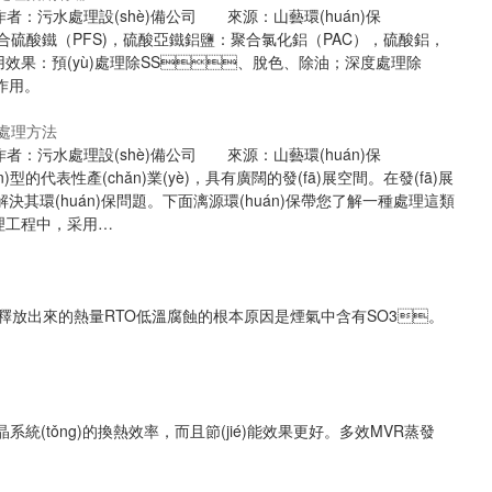
：污水處理設(shè)備公司 來源：山藝環(huán)保
：聚合硫酸鐵（PFS)，硫酸亞鐵鋁鹽：聚合氯化鋁（PAC），硫酸鋁，
g)用效果：預(yù)處理除SS、脫色、除油；深度處理除
。
處理方法
：污水處理設(shè)備公司 來源：山藝環(huán)保
型的代表性產(chǎn)業(yè)，具有廣闊的發(fā)展空間。在發(fā)展
其環(huán)保問題。下面漓源環(huán)保帶您了解一種處理這類
處理工程中，采用…
氣分解時所釋放出來的熱量RTO低溫腐蝕的根本原因是煙氣中含有SO3。
é)晶系統(tǒng)的換熱效率，而且節(jié)能效果更好。多效MVR蒸發