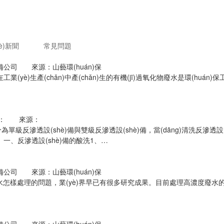
è)新聞
常見問題
公司 來源：山藝環(huán)保
。在工業(yè)生產(chǎn)中產(chǎn)生的有機(jī)過氧化物廢水是環(huá
： 來源：
單級反滲透設(shè)備與雙級反滲透設(shè)備，當(dāng)清洗反滲透
一、反滲透設(shè)備的酸洗1、…
公司 來源：山藝環(huán)保
樣處理的問題，業(yè)界早已有很多研究成果。目前處理高濃度廢水的主要方法有生