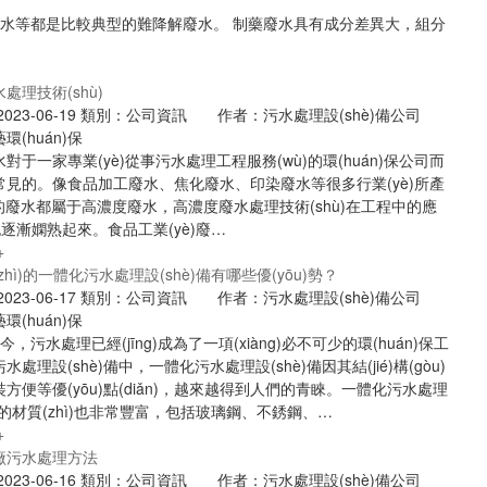
è)廢水等都是比較典型的難降解廢水。 制藥廢水具有成分差異大，組分
處理技術(shù)
23-06-19
類別：公司資訊 作者：污水處理設(shè)備公司
環(huán)保
對于一家專業(yè)從事污水處理工程服務(wù)的環(huán)保公司而
見的。像食品加工廢水、焦化廢水、印染廢水等很多行業(yè)所產
)生的廢水都屬于高濃度廢水，高濃度廢水處理技術(shù)在工程中的應
用也逐漸嫻熟起來。食品工業(yè)廢…
+
zhì)的一體化污水處理設(shè)備有哪些優(yōu)勢？
23-06-17
類別：公司資訊 作者：污水處理設(shè)備公司
環(huán)保
)如今，污水處理已經(jīng)成為了一項(xiàng)必不可少的環(huán)保工
在污水處理設(shè)備中，一體化污水處理設(shè)備因其結(jié)構(gòu)
，安裝方便等優(yōu)點(diǎn)，越來越得到人們的青睞。一體化污水處理
備的材質(zhì)也非常豐富，包括玻璃鋼、不銹鋼、…
+
廠污水處理方法
23-06-16
類別：公司資訊 作者：污水處理設(shè)備公司