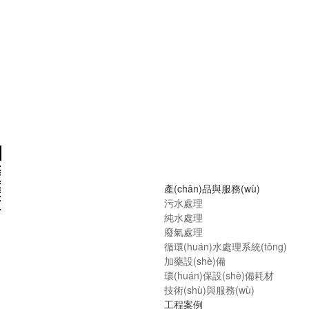
產(chǎn)品與服務(wù)
污水處理
純水處理
廢氣處理
循環(huán)水處理系統(tǒng)
加藥設(shè)備
環(huán)保設(shè)備耗材
技術(shù)與服務(wù)
工程案例