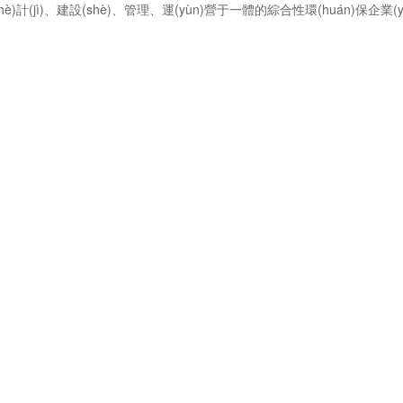
)計(jì)、建設(shè)、管理、運(yùn)營于一體的綜合性環(huán)保企業(y