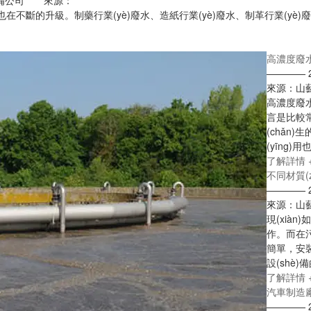
)備公司 來源：
也在不斷的升級。制藥行業(yè)廢水、造紙行業(yè)廢水、制革行業(y
高濃度廢水
———— 20
來源：山藝
高濃度廢水
言是比較常
(chǎn
(yīng)
了解詳情 
不同材質(
———— 20
來源：山藝
現(xiàn
作。而
簡單
設(shè)
了解詳情 
汽車制造
———— 20