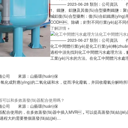
———— 2023-06-28
類別：公司資訊 作者
1、鐵鹽、鋁鹽及其復(fù)合型藥劑鐵鹽
堿鋁復(fù)合型藥劑：復(fù)合鋁鐵應(yīn
COD、除磷；針對不同行業(yè)起不同作用
了解詳情 +
化工中間體污水
———— 2023-06-27
類別：公司資訊 作者
化工中間體行業(yè)是化工行業(yè)轉(zhuǎn)
過程中須先找到化工中間體污水處理方法，解決
工業(yè)污水的方法。在化工中間體污水
公司 來源：山藝環(huán)保
(VOCs)氧化成對應(yīng)的二氧化碳和水，從而凈化廢氣，并回收廢
)器可以和多效蒸發(fā)器配合使用嗎？
公司 來源：山藝環(huán)保
ā)器配合使用的，在多效蒸發(fā)器中插入MVR，可以提高蒸發(fā)結(ji
的過程大約需要整個蒸發(fā)結(jié)…