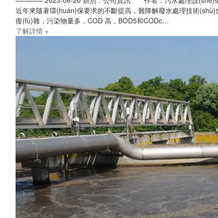
———— 2023-06-20
類別：公司資訊 作者：污水處理設(shè
近年來隨著環(huán)保要求的不斷提高，難降解廢水處理技術(shù)
復(fù)雜，污染物量多，COD 高，BOD5和CODc…
了解詳情 +