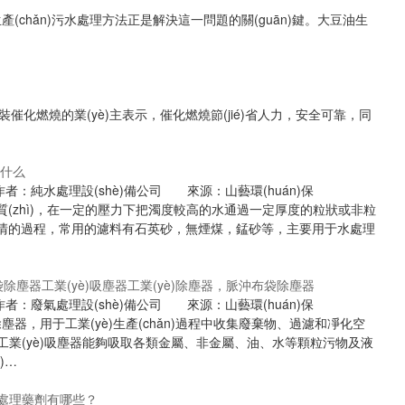
油生產(chǎn)污水處理方法正是解決這一問題的關(guān)鍵。大豆油生
不少安裝催化燃燒的業(yè)主表示，催化燃燒節(jié)省人力，安全可靠，同
是什么
：純水處理設(shè)備公司 來源：山藝環(huán)保
質(zhì)，在一定的壓力下把濁度較高的水通過一定厚度的粒狀或非粒
清的過程，常用的濾料有石英砂，無煙煤，錳砂等，主要用于水處理
工業(yè)吸塵器工業(yè)除塵器，脈沖布袋除塵器
：廢氣處理設(shè)備公司 來源：山藝環(huán)保
塵器，用于工業(yè)生產(chǎn)過程中收集廢棄物、過濾和凈化空
)備。工業(yè)吸塵器能夠吸取各類金屬、非金屬、油、水等顆粒污物及液
)…
處理藥劑有哪些？