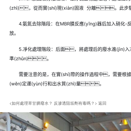
(zhì)，從而實(shí)現(xiàn)固液 分離。
4.氨氮去除階段：在MBR膜反應(yīng)器后加入硝化-反硝化
放。
5.凈化處理階段：后面，將處理后的廢水進(jìn)入凈化池進
準(zhǔn)。
需要注意的是，在實(shí)際的操作過程中，需要根據(jù)肉類
(wěn)定運(yùn)行和出水質(zhì)量。
<
如何處理草甘膦廢水？
反滲透阻垢劑有毒嗎？
>
返回