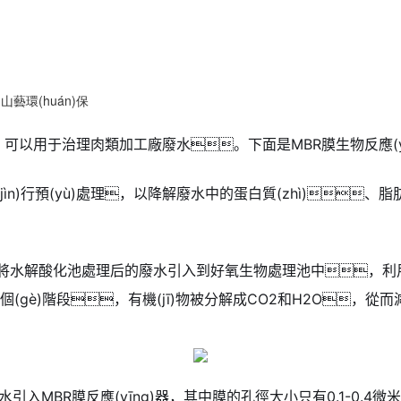
：山藝環(huán)保
ù)，可以用于治理肉類加工廠廢水。下面是MBR膜生物反應(
預(yù)處理，以降解廢水中的蛋白質(zhì)、脂肪和碳水
解酸化池處理后的廢水引入到好氧生物處理池中，利用微生物對(d
這個(gè)階段，有機(jī)物被分解成CO2和H2O，從
MBR膜反應(yīng)器，其中膜的孔徑大小只有0.1-0.4微