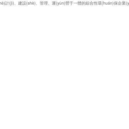
è)計(jì)、建設(shè)、管理、運(yùn)營于一體的綜合性環(huán)保企業(y